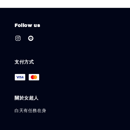
Follow us
支付方式
關於女超人
白天有任務在身