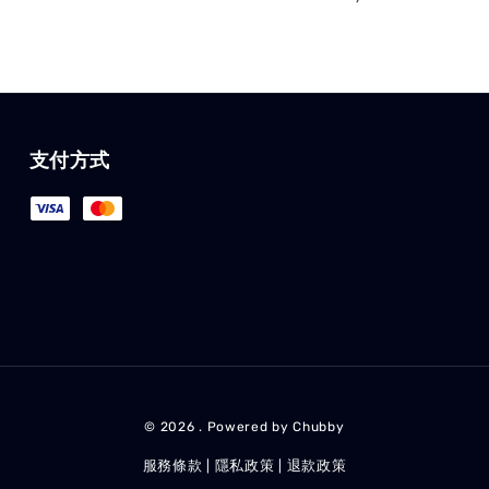
支付方式
© 2026 . Powered by Chubby
服務條款
隱私政策
退款政策
|
|