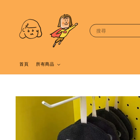
搜尋
首頁
所有商品