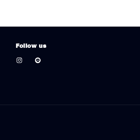
Follow us