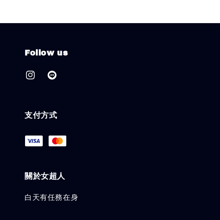
Follow us
支付方式
關於女超人
白天有任務在身