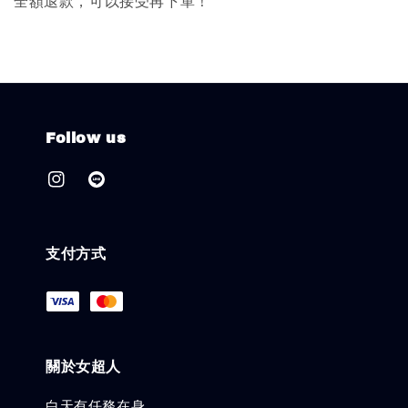
全額退款，可以接受再下單！
Follow us
支付方式
關於女超人
白天有任務在身