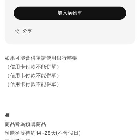
加入購物車
分享
如果可能會併單請使用銀行轉帳
（信用卡付款不能併單）
（信用卡付款不能併單）
（信用卡付款不能併單）
🚚
商品皆為預購商品
預購須等待約14~28天(不含假日）