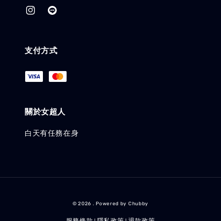
支付方式
關於女超人
白天有任務在身
© 2026 . Powered by Chubby
服務條款
隱私政策
退款政策