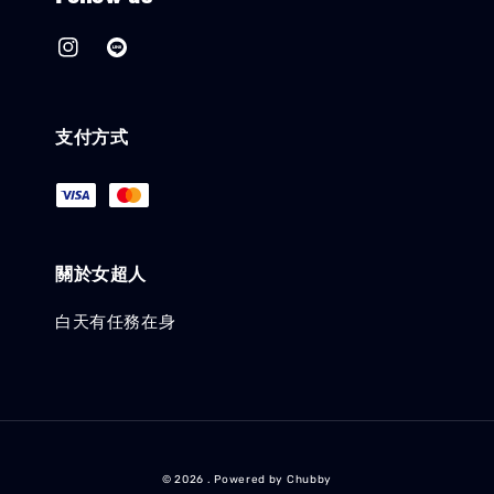
支付方式
關於女超人
白天有任務在身
© 2026 . Powered by Chubby