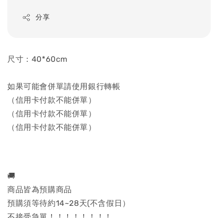
分享
尺寸：40*60cm
如果可能會併單請使用銀行轉帳
（信用卡付款不能併單）
（信用卡付款不能併單）
（信用卡付款不能併單）
🚚
商品皆為預購商品
預購須等待約14~28天(不含假日）
不接受急單！！！！！！！！