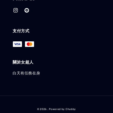
支付方式
關於女超人
白天有任務在身
© 2026 . Powered by Chubby