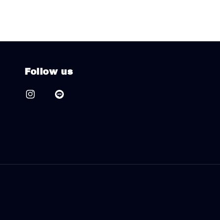
Follow us