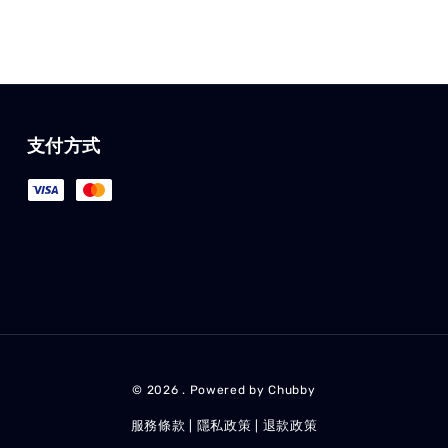
支付方式
© 2026 . Powered by Chubby
服務條款
隱私政策
退款政策
|
|