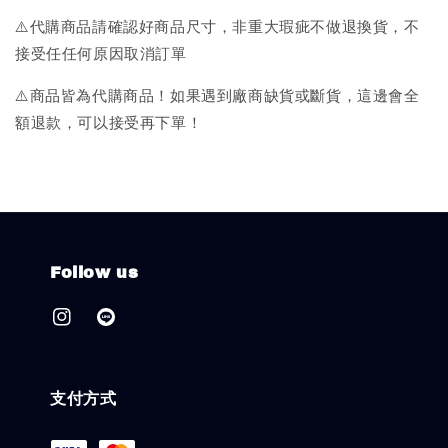
⚠️代購商品請確認好商品尺寸，非重大瑕疵不做退換貨，不
接受任任何原因取消訂單
⚠️商品皆為代購商品！如果遇到廠商缺貨或斷貨，這邊會全
額退款，可以接受再下單！
Follow us
支付方式