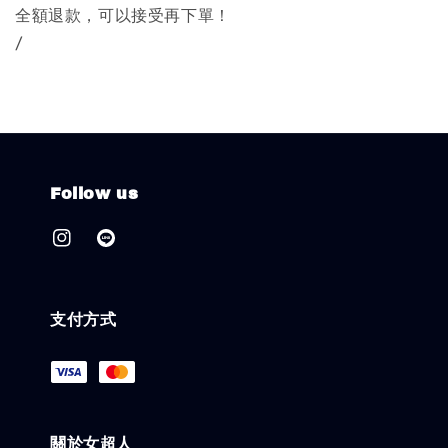
全額退款，可以接受再下單！
/
Follow us
支付方式
關於女超人