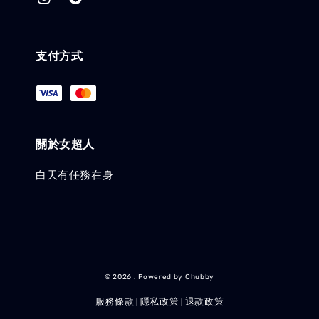
支付方式
關於女超人
白天有任務在身
© 2026 . Powered by Chubby
服務條款
隱私政策
退款政策
|
|