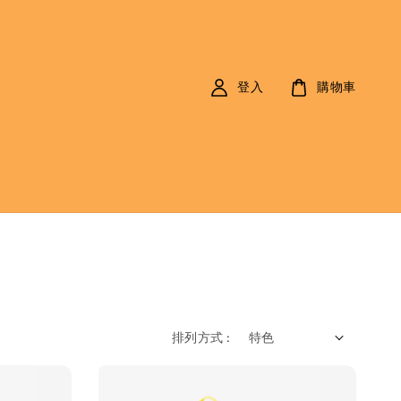
登入
購物車
排列方式 :