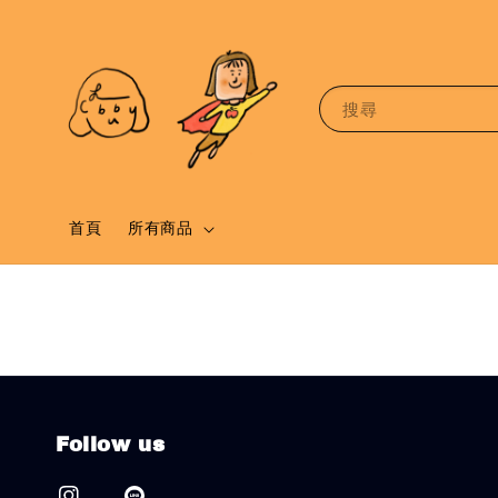
搜尋
首頁
所有商品
Follow us