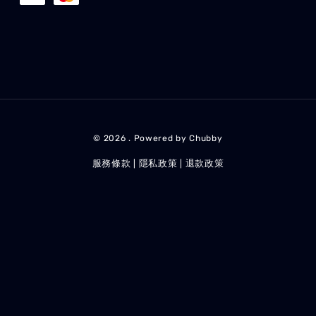
© 2026 . Powered by Chubby
服務條款
隱私政策
退款政策
|
|