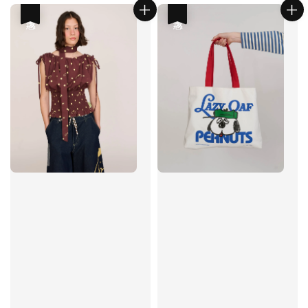
優惠
優惠