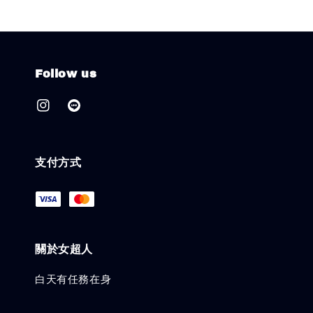
Follow us
支付方式
關於女超人
白天有任務在身