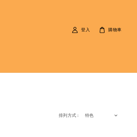
登入
購物車
排列方式 :