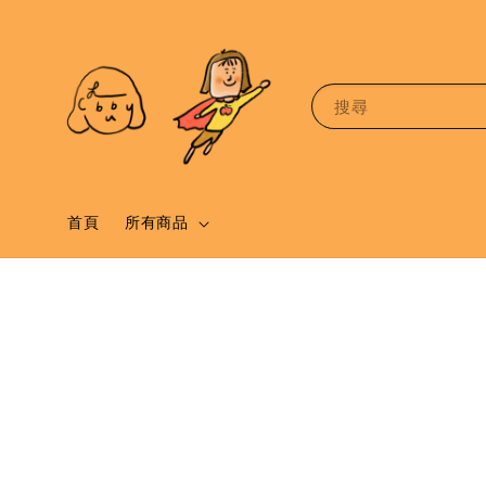
搜尋
首頁
所有商品