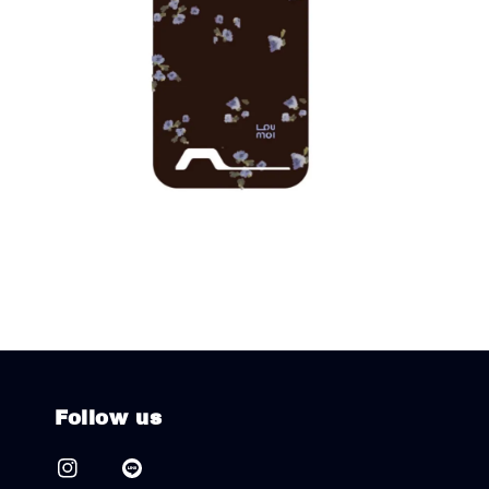
Follow us