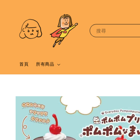
搜尋
首頁
所有商品