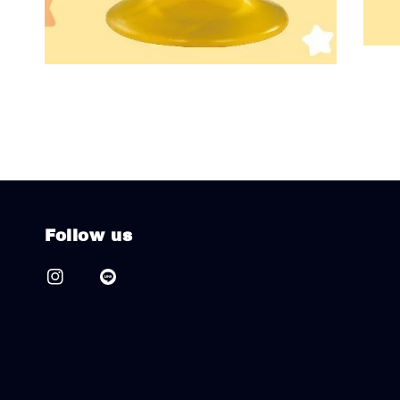
Follow us