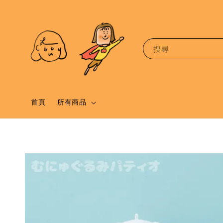
搜尋
首頁
所有商品