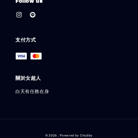
Follow us
支付方式
關於女超人
白天有任務在身
© 2026 . Powered by Chubby