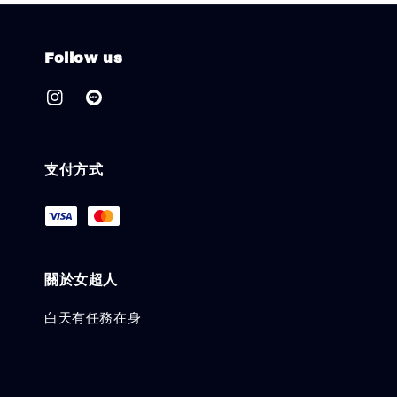
Follow us
支付方式
關於女超人
白天有任務在身