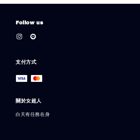
Follow us
支付方式
關於女超人
白天有任務在身