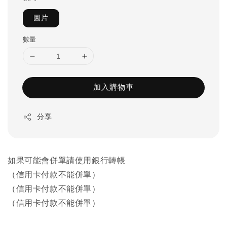
圖片
數量
加入購物車
分享
如果可能會併單請使用銀行轉帳
（信用卡付款不能併單）
（信用卡付款不能併單）
（信用卡付款不能併單）