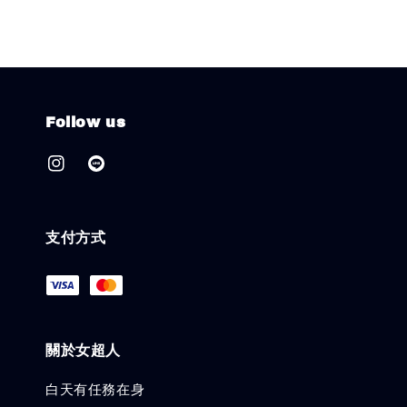
Follow us
支付方式
關於女超人
白天有任務在身