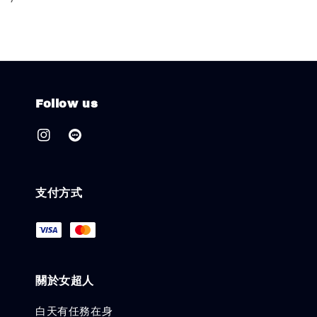
Follow us
支付方式
關於女超人
白天有任務在身