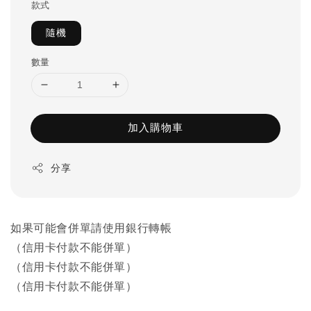
款式
隨機
數量
加入購物車
分享
如果可能會併單請使用銀行轉帳
（信用卡付款不能併單）
（信用卡付款不能併單）
（信用卡付款不能併單）