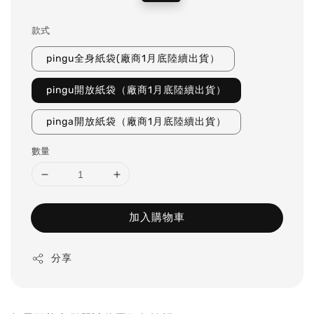
price
price
款式
pingu全身紙袋(廠商1月底陸續出貨）
pingu開放紙袋（廠商1月底陸續出貨）
pinga開放紙袋（廠商1月底陸續出貨）
數量
加入購物車
分享