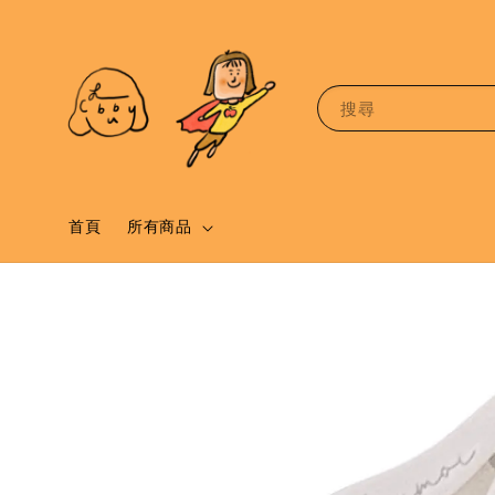
搜尋
首頁
所有商品