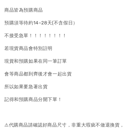
商品皆為預購商品
預購須等待約14~28天(不含假日）
不接受急單！！！！！！！！
若現貨商品會特別註明
現貨和預購如果在同一筆訂單
會等商品都到齊後才會一起出貨
所以如果要急著出貨
記得和預購商品分開下單！
⚠️代購商品請確認好商品尺寸，非重大瑕疵不做退換貨，